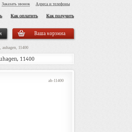
Заказать звонок
Адреса и телефоны
ь
Как оплатить
Как получить
Ваша корзина
 auhagen, 11400
uhagen, 11400
ah-11400