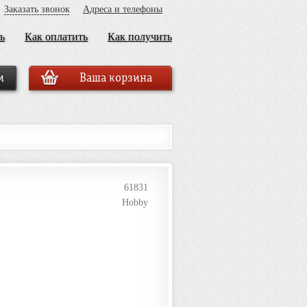
Заказать звонок
Адреса и телефоны
ь
Как оплатить
Как получить
Ваша корзина
61831
Hobby