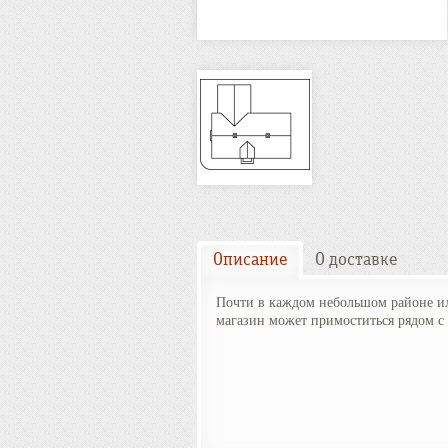
Описание
О доставке
Почти в каждом небольшом районе или
магазин может примоститься рядом с