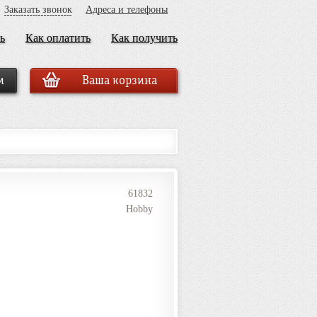
Заказать звонок
Адреса и телефоны
ь
Как оплатить
Как получить
Ваша корзина
61832
Hobby