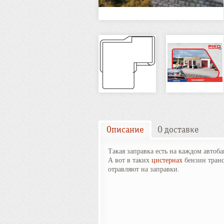
Описание
О доставке
Такая заправка есть на каждом автоба
А вот в таких
цистернах
бензин транс
отравляют на заправки.