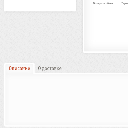
Возврат и обмен
Гара
Описание
О доставке