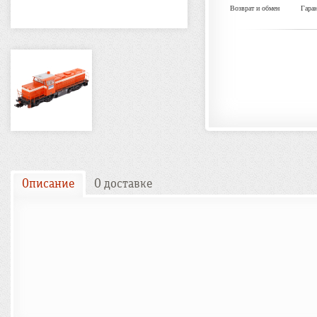
Возврат и обмен
Гара
Описание
О доставке