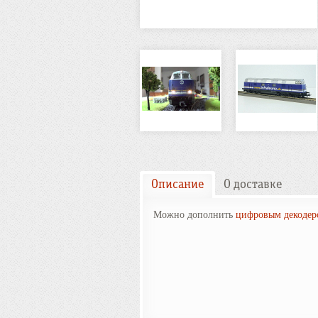
Описание
О доставке
Можно дополнить
цифровым декодер