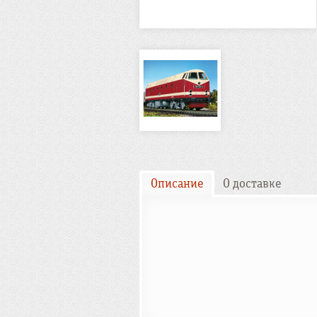
Описание
О доставке