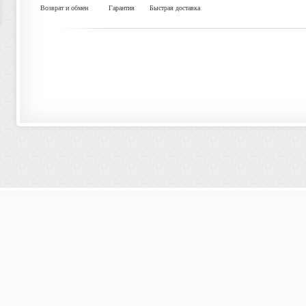
Возврат и обмен
Гарантия
Быстрая доставка