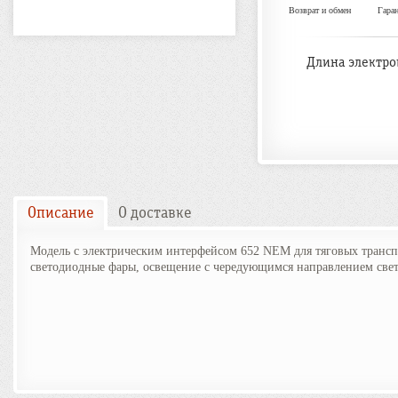
Возврат и обмен
Гара
Длина электро
Описание
О доставке
Модель с электрическим интерфейсом 652 NEM для тяговых трансп
светодиодные фары, освещение с чередующимся направлением света