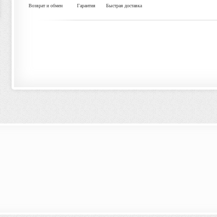
Возврат и обмен
Гарантия
Быстрая доставка