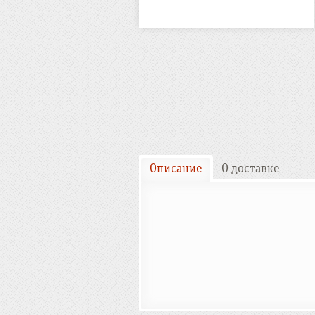
Описание
О доставке