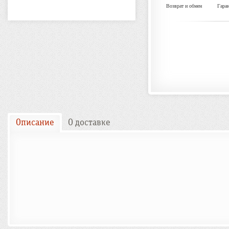
Возврат и обмен
Гара
Описание
О доставке