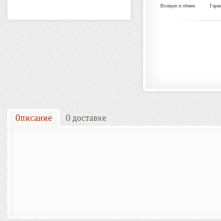
Возврат и обмен
Гара
Описание
О доставке