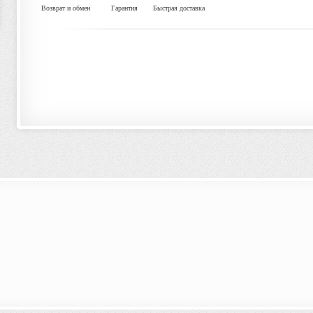
Возврат и обмен
Гарантия
Быстрая доставка