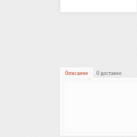
Описание
О доставке