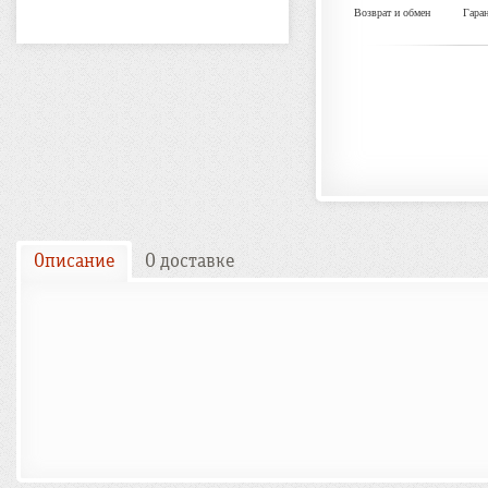
Возврат и обмен
Гара
Описание
О доставке