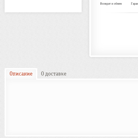
Возврат и обмен
Гара
Описание
О доставке