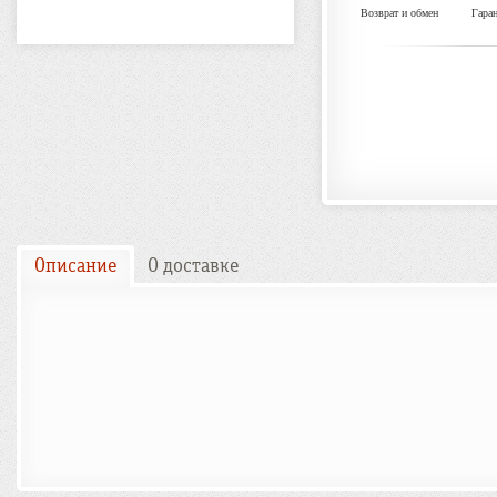
Возврат и обмен
Гара
Описание
О доставке