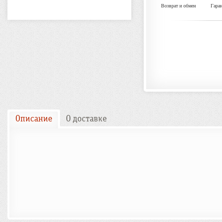
Возврат и обмен
Гара
Описание
О доставке