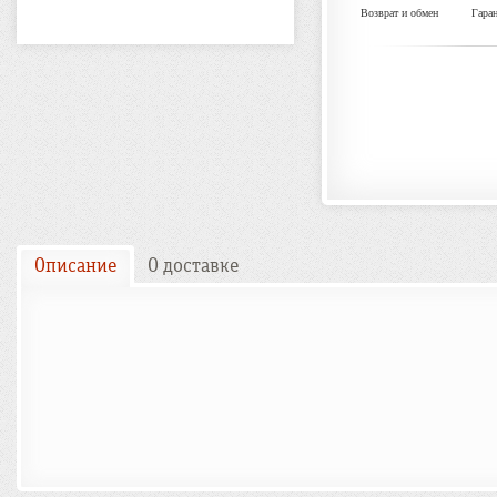
Возврат и обмен
Гара
Описание
О доставке