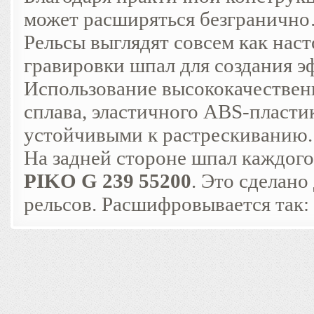
может расширяться безграничн
Рельсы выглядят совсем как нас
гравировки шпал для создания э
Использование высококачествен
сплава, эластичного ABS-пласти
устойчивыми к растрескиванию.
На задней стороне шпал каждого
PIKO G 239 55200
. Это сделано
рельсов. Расшифровывается так: