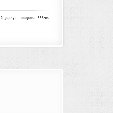
й радиус поворота: 358мм.