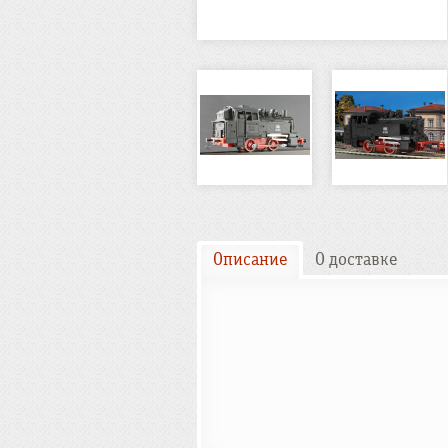
Описание
О доставке