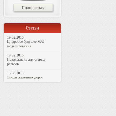
Подписаться
Статьи
19.02.2016
Цифровое будущее Ж/Д
моделирования
19.02.2016
Новая жизнь для старых
рельсов
13.08.2015
Эпохи железных дорог