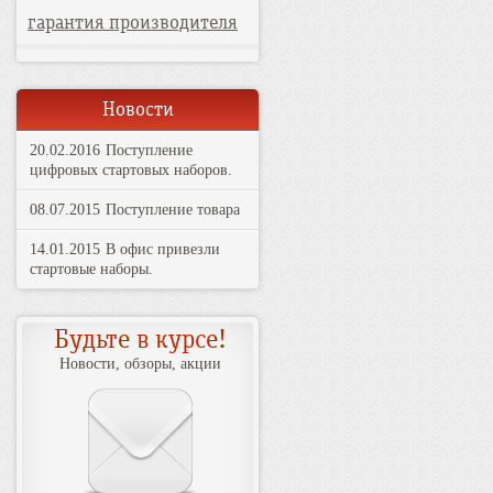
гарантия производителя
Новости
20.02.2016
Поступление
цифровых стартовых наборов.
08.07.2015
Поступление товара
14.01.2015
В офис привезли
стартовые наборы.
Будьте в курсе!
Новости, обзоры, акции