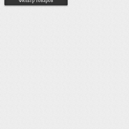
Фильтр товаров