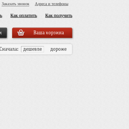
Заказать звонок
Адреса и телефоны
ь
Как оплатить
Как получить
Ваша корзина
Сначала:
дешевле
дороже