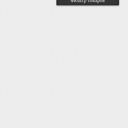
Фильтр товаров