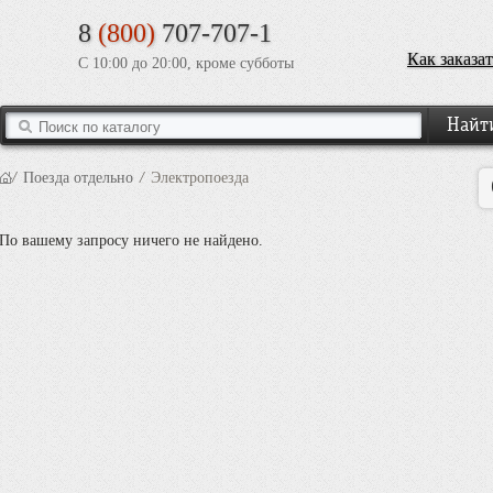
8
(800)
707-707-1
Как заказат
С 10:00 до 20:00, кроме субботы
/
Поезда отдельно
/
Электропоезда
По вашему запросу ничего не найдено.