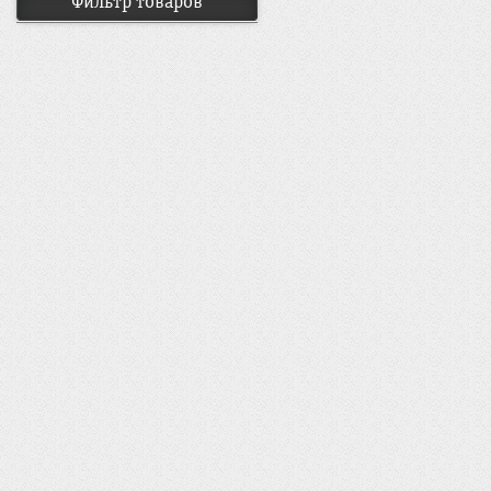
Фильтр товаров