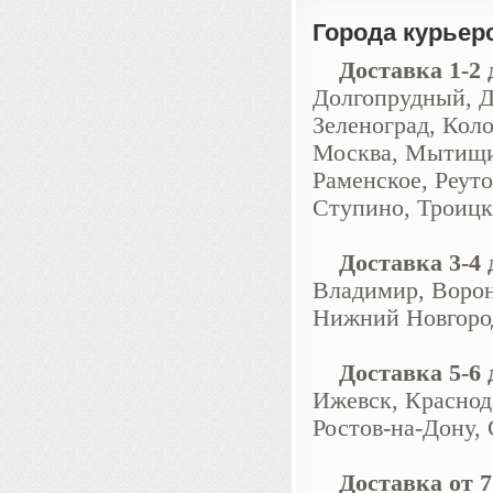
Города курьер
Доставка 1-2 д
Долгопрудный, Д
Зеленоград, Кол
Москва, Мытищи
Раменское, Реуто
Ступино, Троицк
Доставка 3-4 д
Владимир, Ворон
Нижний Новгород
Доставка 5-6 д
Ижевск, Краснод
Ростов-на-Дону, 
Доставка от 7 