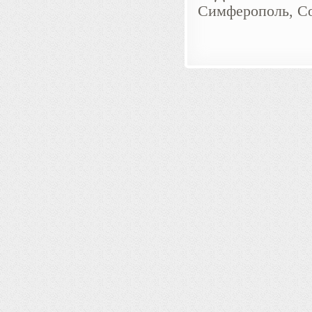
Симферополь, Со