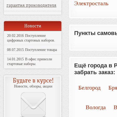
Электросталь
гарантия производителя
Новости
Пункты самовы
20.02.2016
Поступление
цифровых стартовых наборов.
08.07.2015
Поступление товара
14.01.2015
В офис привезли
стартовые наборы.
Ещё города в 
забрать заказ:
Будьте в курсе!
Новости, обзоры, акции
Белгород
Бр
Вологда
В