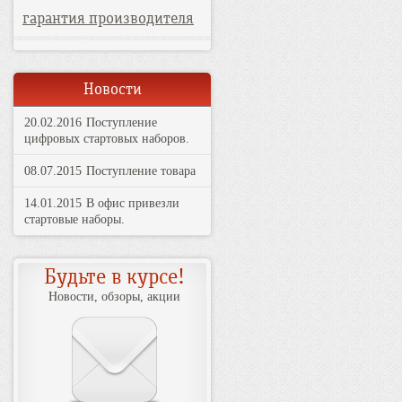
гарантия производителя
Новости
20.02.2016
Поступление
цифровых стартовых наборов.
08.07.2015
Поступление товара
14.01.2015
В офис привезли
стартовые наборы.
Будьте в курсе!
Новости, обзоры, акции