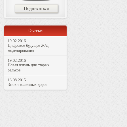
Подписаться
Статьи
19.02.2016
Цифровое будущее Ж/Д
моделирования
19.02.2016
Новая жизнь для старых
рельсов
13.08.2015
Эпохи железных дорог