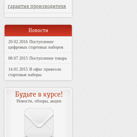
гарантия производителя
Новости
20.02.2016
Поступление
цифровых стартовых наборов.
08.07.2015
Поступление товара
14.01.2015
В офис привезли
стартовые наборы.
Будьте в курсе!
Новости, обзоры, акции