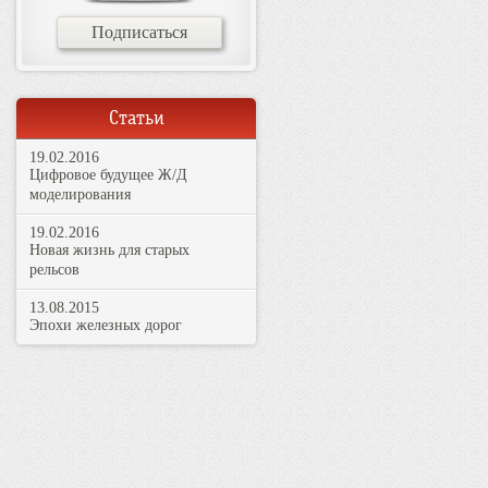
Подписаться
Статьи
19.02.2016
Цифровое будущее Ж/Д
моделирования
19.02.2016
Новая жизнь для старых
рельсов
13.08.2015
Эпохи железных дорог