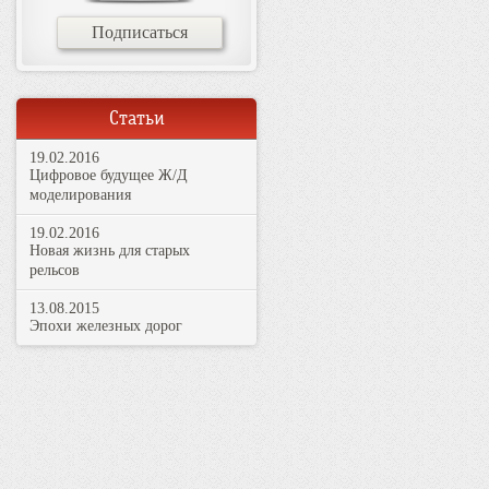
Подписаться
Статьи
19.02.2016
Цифровое будущее Ж/Д
моделирования
19.02.2016
Новая жизнь для старых
рельсов
13.08.2015
Эпохи железных дорог