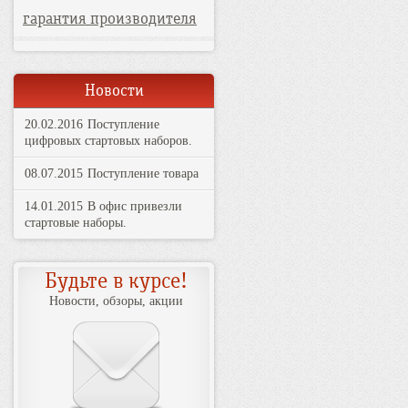
гарантия производителя
Новости
20.02.2016
Поступление
цифровых стартовых наборов.
08.07.2015
Поступление товара
14.01.2015
В офис привезли
стартовые наборы.
Будьте в курсе!
Новости, обзоры, акции