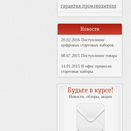
гарантия производителя
Новости
20.02.2016
Поступление
цифровых стартовых наборов.
08.07.2015
Поступление товара
14.01.2015
В офис привезли
стартовые наборы.
Будьте в курсе!
Новости, обзоры, акции