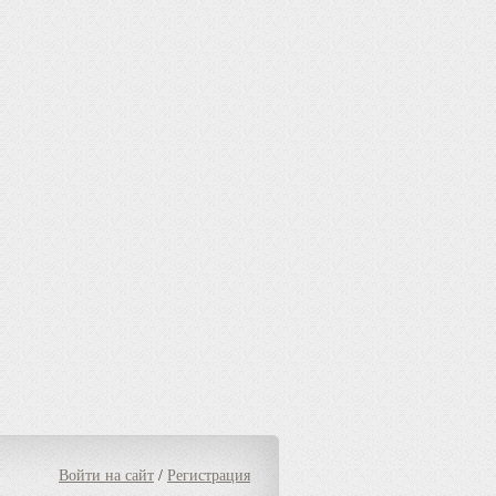
Войти на сайт
/
Регистрация