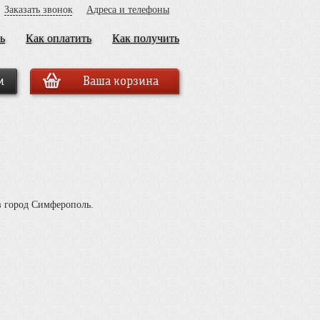
Заказать звонок
Адреса и телефоны
ь
Как оплатить
Как получить
Ваша корзина
в город Симферополь.