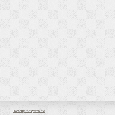
Помощь покупателю