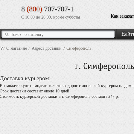
8
(800)
707-707-1
Как заказат
С 10:00 до 20:00, кроме субботы
/
О магазине
/
Адреса доставки
/
Симферополь
г. Симферополь
Доставка курьером:
Вы можете купить модели железных дорог с доставкой курьером на дом 
Срок доставки составит около 10 дней.
Стоимость курьерской доставки в г. Симферополь составит 247 р.