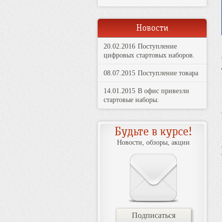
Новости
20.02.2016
Поступление
цифровых стартовых наборов.
08.07.2015
Поступление товара
14.01.2015
В офис привезли
стартовые наборы.
Будьте в курсе!
Новости, обзоры, акции
Подписаться