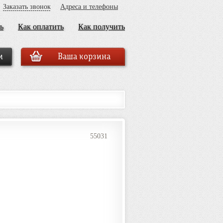
Заказать звонок
Адреса и телефоны
ь
Как оплатить
Как получить
Ваша корзина
55031