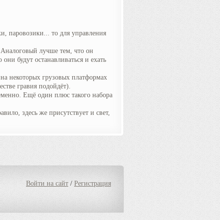
, паровозики... то для управления
 Аналоговый лучше тем, что он
 они будут останавливаться и ехать
: на некоторых грузовых платформах
естве гравия подойдёт).
еменно. Ещё один плюс такого набора
равило, здесь же присутствует и свет,
Войти на сайт
/
Регистрация