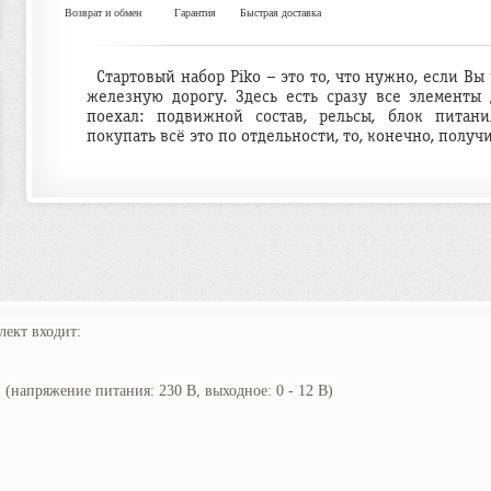
Возврат и обмен
Гарантия
Быстрая доставка
Стартовый набор Piko – это то, что нужно, если В
железную дорогу. Здесь есть сразу все элементы 
поехал: подвижной состав, рельсы, блок питани
покупать всё это по отдельности, то, конечно, получ
лект входит:
 (напряжение питания: 230 В, выходное: 0 - 12 В)