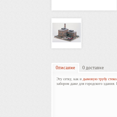
Описание
О доставке
Эту сетку, как и
дымовую трубу стекол
забором даже для городского здания.