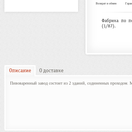
Возврат и обмен
Гара
Фабрика по п
(1/87).
Описание
О доставке
Пивоваренный завод состоит из 2 зданий, содиненных проходом. 