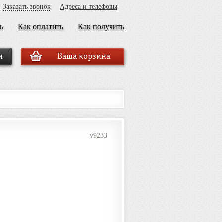
Заказать звонок
Адреса и телефоны
ь
Как оплатить
Как получить
Ваша корзина
v9233