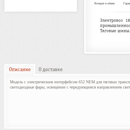
Возврат и обмен
Гара
Электровоз 18
промышленнос
Тяговые шины.
Описание
О доставке
Модель с электрическим интерфейсом 652 NEM для тяговых трансп
светодиодные фары, освещение с чередующимся направлением света