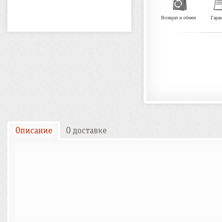
Возврат и обмен
Гара
Описание
О доставке