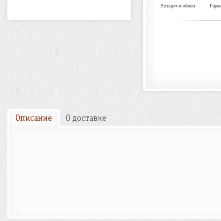
Возврат и обмен
Гара
Описание
О доставке