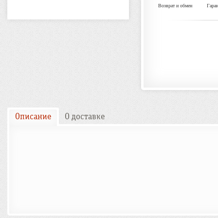
Возврат и обмен
Гара
Описание
О доставке