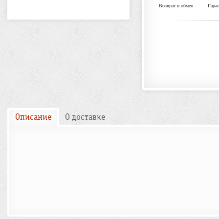
Возврат и обмен
Гара
Описание
О доставке