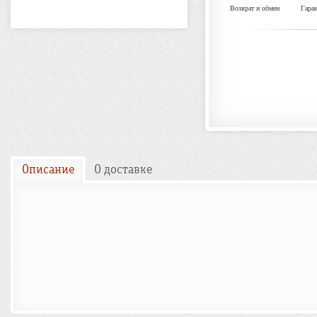
Возврат и обмен
Гара
Описание
О доставке