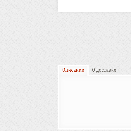
Описание
О доставке