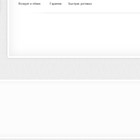
Возврат и обмен
Гарантия
Быстрая доставка