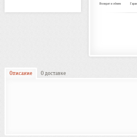
Возврат и обмен
Гара
Описание
О доставке