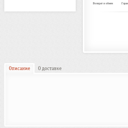
Возврат и обмен
Гара
Описание
О доставке