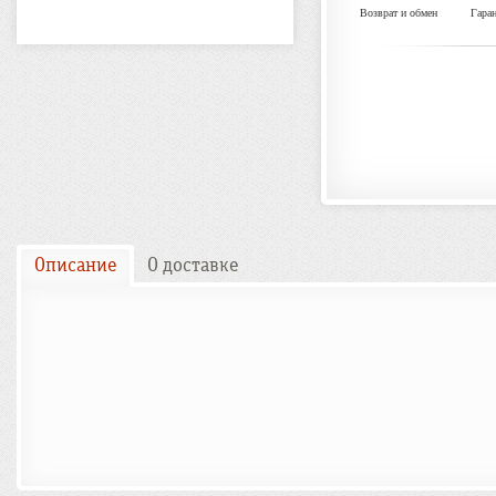
Возврат и обмен
Гара
Описание
О доставке