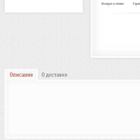
Возврат и обмен
Гара
Описание
О доставке