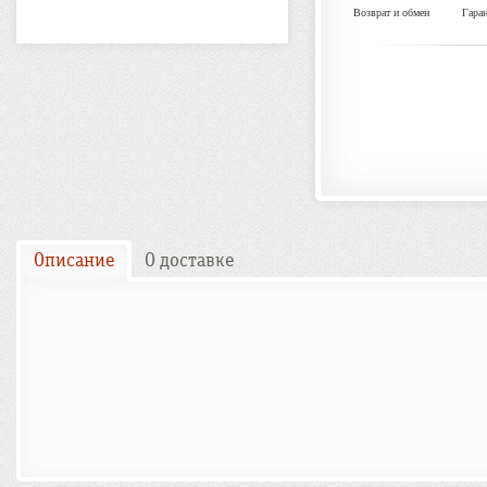
Возврат и обмен
Гара
Описание
О доставке