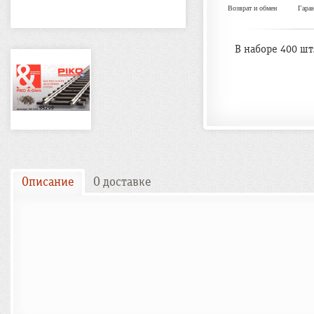
Возврат и обмен
Гара
В наборе 400 шт
Описание
О доставке