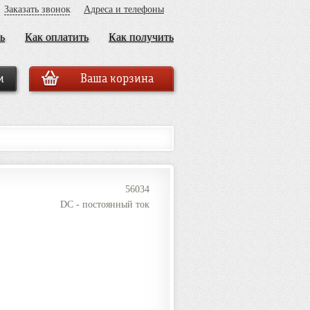
Заказать звонок
Адреса и телефоны
ь
Как оплатить
Как получить
Ваша корзина
56034
DC - постоянный ток