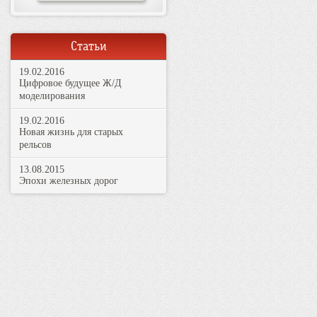
Статьи
19.02.2016
Цифровое будущее Ж/Д
моделирования
19.02.2016
Новая жизнь для старых
рельсов
13.08.2015
Эпохи железных дорог