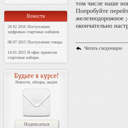
том числе наше но
Попробуйте перейти
Новости
железнодорожное ;-
окончательно наст
20.02.2016
Поступление
цифровых стартовых наборов.
08.07.2015
Поступление товара
Читать следующую
14.01.2015
В офис привезли
стартовые наборы.
Будьте в курсе!
Новости, обзоры, акции
Подписаться